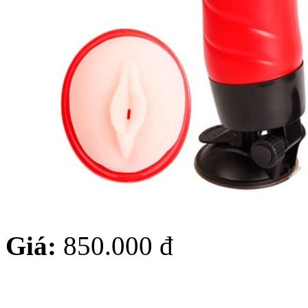
Giá:
850.000 đ