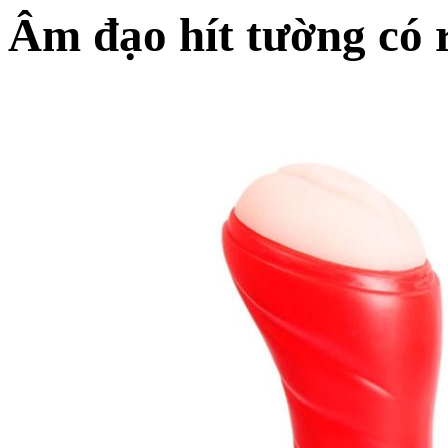
Âm đạo hít tường có