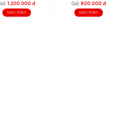
Giá:
1.200.000 đ
Giá:
800.000 đ
Xem thêm
Xem thêm