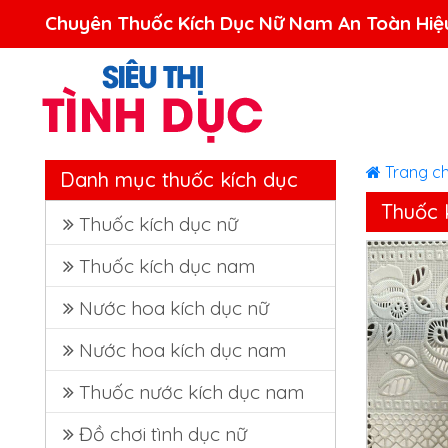
Trang c
Danh mục thuốc kích dục
Thuốc 
Thuốc kích dục nữ
Thuốc kích dục nam
Nước hoa kích dục nữ
Nước hoa kích dục nam
Thuốc nước kích dục nam
Đồ chơi tình dục nữ