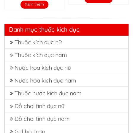
Xem thêm
Danh mục thuốc kích dục
Thuốc kích dục nữ
Thuốc kích dục nam
Nước hoa kích dục nữ
Nước hoa kích dục nam
Thuốc nước kích dục nam
Đồ chơi tình dục nữ
Đồ chơi tình dục nam
Gel bôi trơn