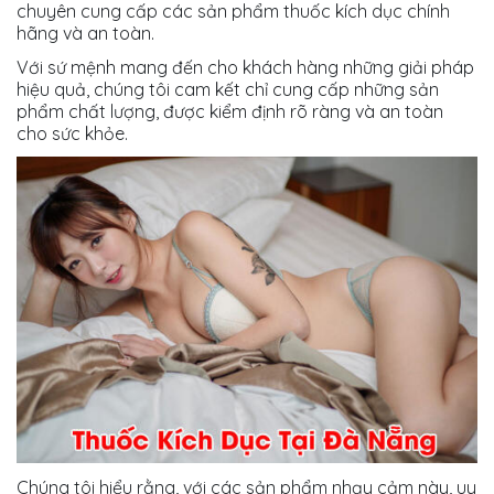
chuyên cung cấp các sản phẩm thuốc kích dục chính
hãng và an toàn.
Với sứ mệnh mang đến cho khách hàng những giải pháp
hiệu quả, chúng tôi cam kết chỉ cung cấp những sản
phẩm chất lượng, được kiểm định rõ ràng và an toàn
cho sức khỏe.
Chúng tôi hiểu rằng, với các sản phẩm nhạy cảm này, uy