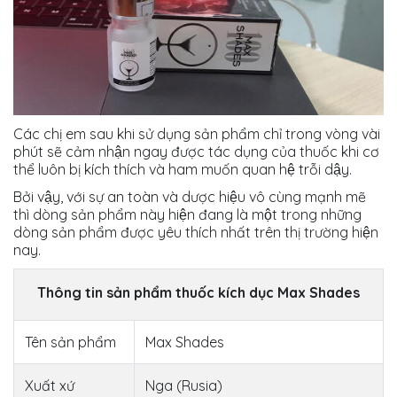
Các chị em sau khi sử dụng sản phẩm chỉ trong vòng vài
phút sẽ cảm nhận ngay được tác dụng của thuốc khi cơ
thể luôn bị kích thích và ham muốn quan hệ trỗi dậy.
Bởi vậy, với sự an toàn và dược hiệu vô cùng mạnh mẽ
thì dòng sản phẩm này hiện đang là một trong những
dòng sản phẩm được yêu thích nhất trên thị trường hiện
nay.
Thông tin sản phẩm thuốc kích dục Max Shades
Tên sản phẩm
Max Shades
Xuất xứ
Nga (Rusia)