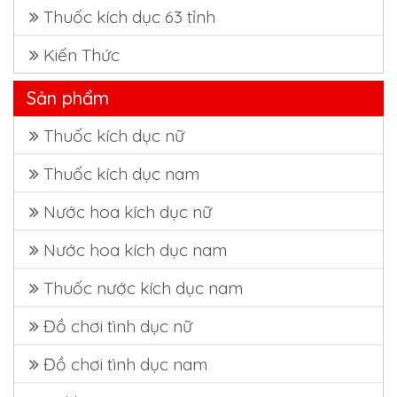
Thuốc kích dục 63 tỉnh
Kiến Thức
Sản phẩm
Thuốc kích dục nữ
Thuốc kích dục nam
Nước hoa kích dục nữ
Nước hoa kích dục nam
Thuốc nước kích dục nam
Đồ chơi tình dục nữ
Đồ chơi tình dục nam