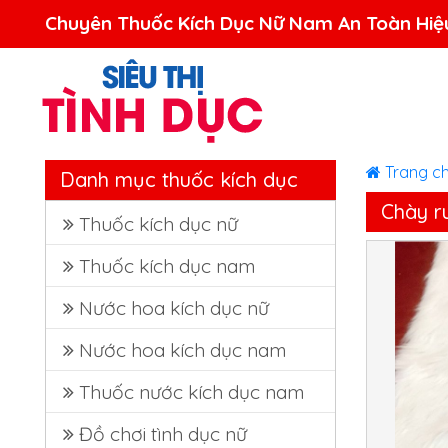
Trang c
Danh mục thuốc kích dục
Chày r
Thuốc kích dục nữ
Thuốc kích dục nam
Nước hoa kích dục nữ
Nước hoa kích dục nam
Thuốc nước kích dục nam
Đồ chơi tình dục nữ