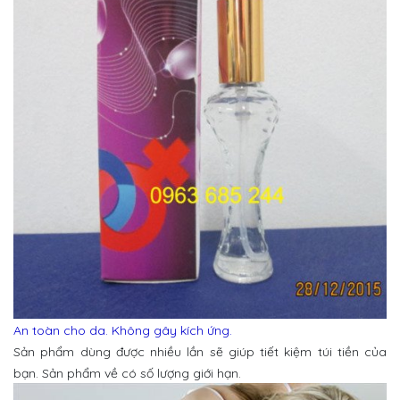
An toàn cho da. Không gây kích ứng.
Sản phẩm dùng được nhiều lần sẽ giúp tiết kiệm túi tiền của
bạn. Sản phẩm về có số lượng giới hạn.