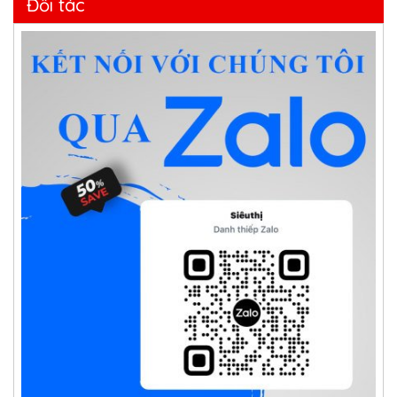
Đối tác