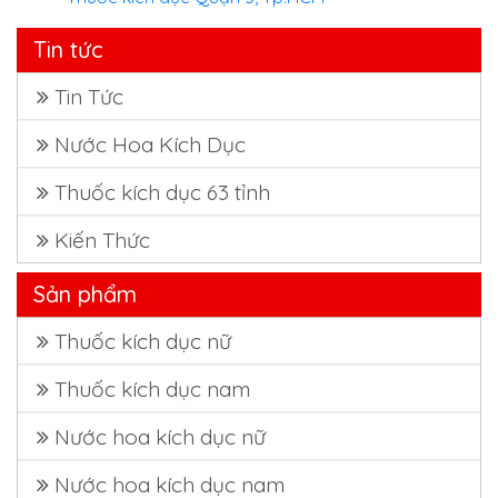
Tin tức
Tin Tức
Nước Hoa Kích Dục
Thuốc kích dục 63 tỉnh
Kiến Thức
Sản phẩm
Thuốc kích dục nữ
Thuốc kích dục nam
Nước hoa kích dục nữ
Nước hoa kích dục nam